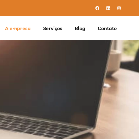
A empresa
Serviços
Blog
Contato