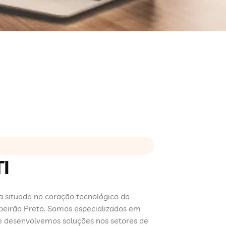
I
 situada no coração tecnológico do
beirão Preto. Somos especializados em
e desenvolvemos soluções nos setores de