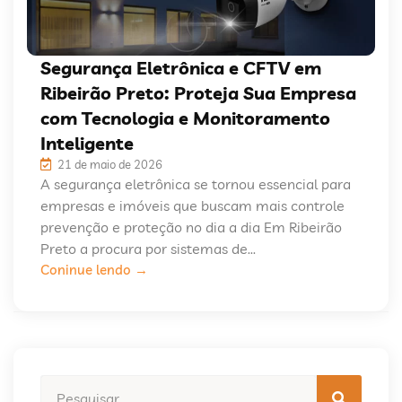
Segurança Eletrônica e CFTV em
Ribeirão Preto: Proteja Sua Empresa
com Tecnologia e Monitoramento
Inteligente
21 de maio de 2026
A segurança eletrônica se tornou essencial para
empresas e imóveis que buscam mais controle
prevenção e proteção no dia a dia Em Ribeirão
Preto a procura por sistemas de...
Coninue lendo →