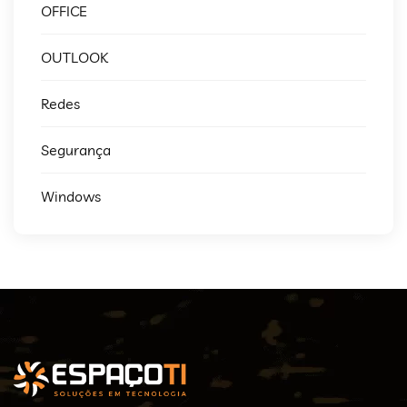
OFFICE
OUTLOOK
Redes
Segurança
Windows