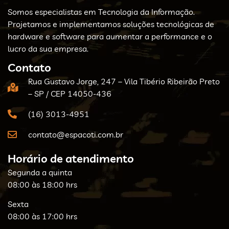
Somos especialistas em Tecnologia da Informação.
Projetamos e implementamos soluções tecnológicas de
hardware e software para aumentar a performance e o
lucro da sua empresa.
Contato
Rua Gustavo Jorge, 247 – Vila Tibério Ribeirão Preto
– SP / CEP 14050-436
(16) 3013-4951
contato@espacoti.com.br
Horário de atendimento
Segunda a quinta
08:00 às 18:00 hrs
Sexta
08:00 às 17:00 hrs